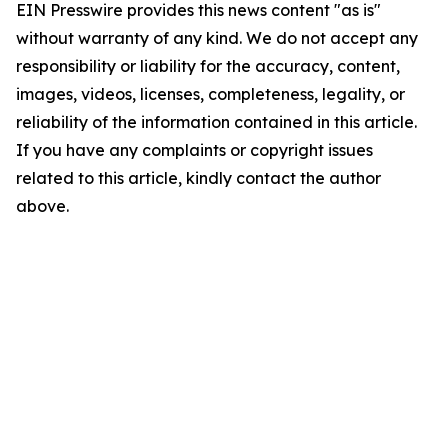
EIN Presswire provides this news content "as is"
without warranty of any kind. We do not accept any
responsibility or liability for the accuracy, content,
images, videos, licenses, completeness, legality, or
reliability of the information contained in this article.
If you have any complaints or copyright issues
related to this article, kindly contact the author
above.