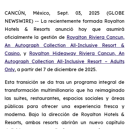
CANCÚN, México, Sept. 03, 2025 (GLOBE
NEWSWIRE) -- La recientemente formada Royalton
Hotels & Resorts anunció hoy que asumirá
oficialmente la gestión de
Royalton Riviera Cancun,
An Autograph Collection All-Inclusive Resort &
Casino
, y
Royalton Hideaway Riviera Cancun, An
Autograph Collection All-Inclusive Resort – Adults
Only
, a partir del 7 de diciembre de 2025.
Esta transición se da tras un programa integral de
transformación multimillonario que ha reimaginado
las suites, restaurantes, espacios sociales y áreas
públicas para ofrecer una experiencia fresca y
moderna. Bajo la dirección de Royalton Hotels &
Resorts, ambos resorts abrirán un nuevo capítulo