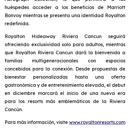
huéspedes acceder a los beneficios de Marriott
Bonvoy mientras se presenta una identidad Royalton
redefinida.
Royalton Hideaway Riviera Cancun seguirá
ofreciendo exclusividad solo para adultos, mientras
que Royalton Riviera Cancun dará la bienvenida a
familias multigeneracionales con espacios
concebidos para la conexión. Desde propuestas de
bienestar personalizadas hasta una oferta
gastronómica y de entretenimiento elevada, el debut
en diciembre marcará el inicio de una nueva era
para los resorts más emblemáticos de la Riviera
Cancún.
Para más información, visite
www.royaltonresorts.com