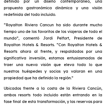
definido por un diseño contemporáneo, una
propuesta gastronómica dinámica y una visión
redefinida del todo incluido.
“Royalton Riviera Cancun ha sido durante mucho
tiempo uno de los favoritos de los viajeros de todo el
mundo”, comentó Jordi Pelfort, Presidente de
Royalton Hotels & Resorts. “Con Royalton Hotels &
Resorts ahora al frente, y respaldados por una
significativa inversión, estamos entusiasmados de
traer una nueva visión que eleva todo lo que
nuestros huéspedes y socios ya valoran en una
propiedad que ha definido la región.”
Ubicados frente a la costa de la Riviera Cancún,
ambos resorts todo incluido están entrando en la
fase final de esta transformación, y las reservas para