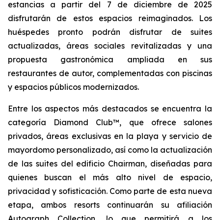
estancias a partir del 7 de diciembre de 2025
disfrutarán de estos espacios reimaginados. Los
huéspedes pronto podrán disfrutar de suites
actualizadas, áreas sociales revitalizadas y una
propuesta gastronómica ampliada en sus
restaurantes de autor, complementadas con piscinas
y espacios públicos modernizados.
Entre los aspectos más destacados se encuentra la
categoría Diamond Club™, que ofrece salones
privados, áreas exclusivas en la playa y servicio de
mayordomo personalizado, así como la actualización
de las suites del edificio Chairman, diseñadas para
quienes buscan el más alto nivel de espacio,
privacidad y sofisticación. Como parte de esta nueva
etapa, ambos resorts continuarán su afiliación
Autograph Collection, lo que permitirá a los