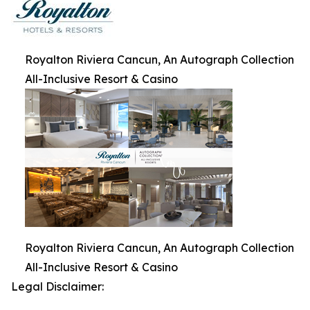
Royalton Riviera Cancun, An Autograph Collection
All-Inclusive Resort & Casino
Royalton Riviera Cancun, An Autograph Collection
All-Inclusive Resort & Casino
Legal Disclaimer: